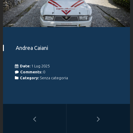
Andrea Caiani
Date:
1 Lug 2025
Comments:
0
Category:
Senza categoria