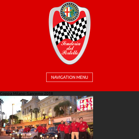
NAVIGATION MENU
Coppa Milano-Sanremo 2018