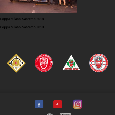
Coppa Milano-Sanremo 2018
Coppa Milano-Sanremo 2018