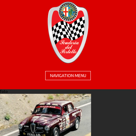
NAVIGATION MENU
foto