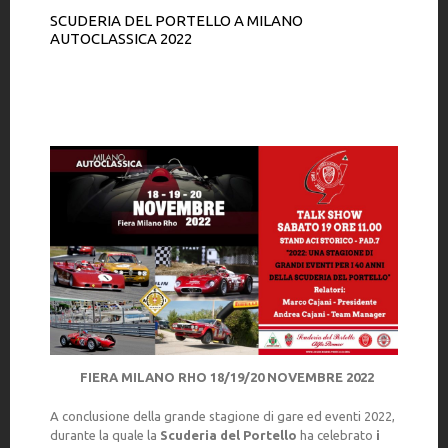
SCUDERIA DEL PORTELLO A MILANO
AUTOCLASSICA 2022
FIERA MILANO RHO 18/19/20 NOVEMBRE 2022
A conclusione della grande stagione di gare ed eventi 2022,
durante la quale la
Scuderia del Portello
ha celebrato
i