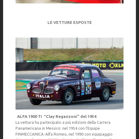
LE VETTURE ESPOSTE
ALFA 1900 TI “Clay Regazzoni” del 1954
La vettura ha partecipato a più edizioni della Carrera
Panamericana in Messico: nel 1954 con l’Equipe
FINMECCANICA-Alfa Romeo, nel 1990 con equipaggio