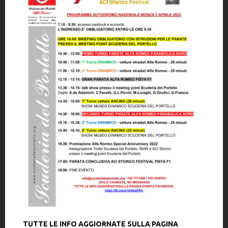
TUTTE LE INFO AGGIORNATE SULLA PAGINA