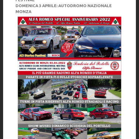
DOMENICA 3 APRILE: AUTODROMO NAZIONALE
MONZA